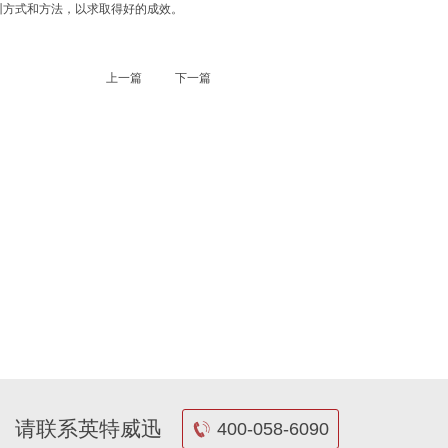
训方式和方法，以求取得好的成效。
上一篇
下一篇
请联系英特威迅
400-058-6090