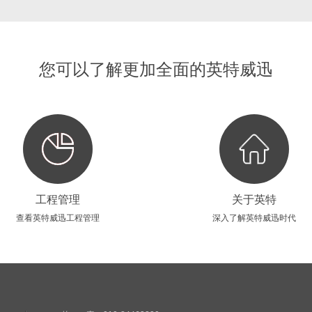
您可以了解更加全面的英特威迅
工程管理
关于英特
查看英特威迅工程管理
深入了解英特威迅时代