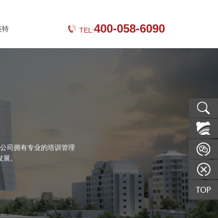
400-058-6090
英特
TEL:
公司拥有专业的培训管理
发展。