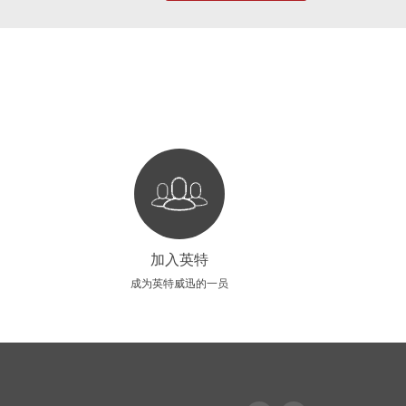
加入英特
成为英特威迅的一员