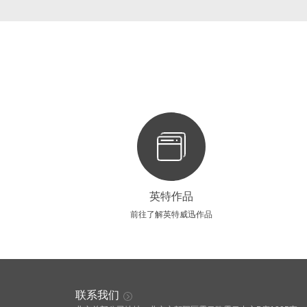
英特作品
前往了解英特威迅作品
联系我们