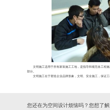
文明施工适用于所有家装施工工地，是指导和规范各工程施
部分。
文明施工在于塑造企业品牌形象，文明、安全施工，保证工
您还在为空间设计烦恼吗？您想了解