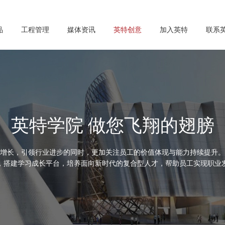
品
工程管理
媒体资讯
英特创意
加入英特
联系
英特学院 做您飞翔的翅膀
增长，引领行业进步的同时，更加关注员工的价值体现与能力持续提升。
，搭建学习成长平台，培养面向新时代的复合型人才，帮助员工实现职业