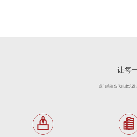
让每
我们关注当代的建筑设