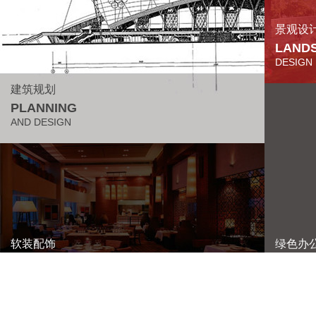
景观设
LAND
DESIGN
建筑规划
PLANNING
AND DESIGN
软装配饰
绿色办
SOFT OUTFIT
GREEN