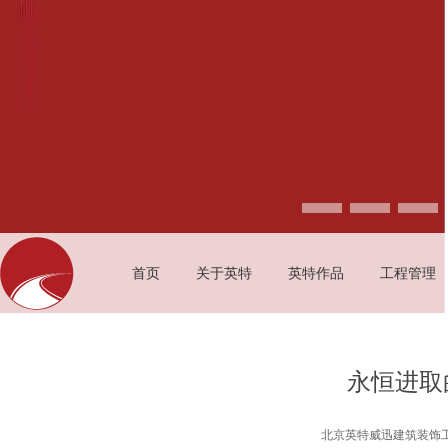
首页
关于英特
英特作品
工程管理
永恒进取
北京英特威迅建筑装饰工