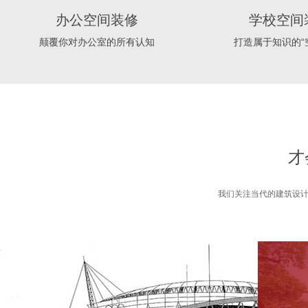
办公空间装修
学校空间
颠覆你对办公室的所有认知
打造属于知识的“
才
我们关注当代的建筑设