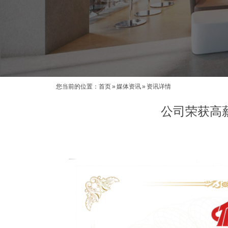
您当前的位置：
首页
»
媒体资讯
»
资讯详情
公司荣获高