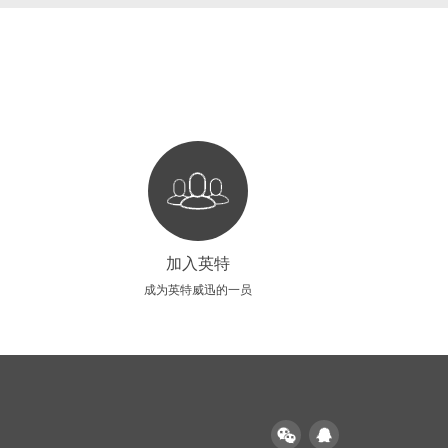
加入英特
成为英特威迅的一员