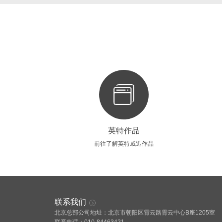
英特作品
前往了解英特威迅作品
联系我们
北京总部公司地址：北京市朝阳区霄云路霄云中心B座1205室