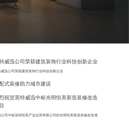
特威迅公司荣获建筑装饰行业科技创新企业
特威迅公司荣获建筑装饰行业科技创新企业
配式装修助力城市建设
烈祝贺英特威迅中标光明恒美新造装修改造
目
我公司中标深圳恒美产业运营有限公司的光明恒美新造装修改造项