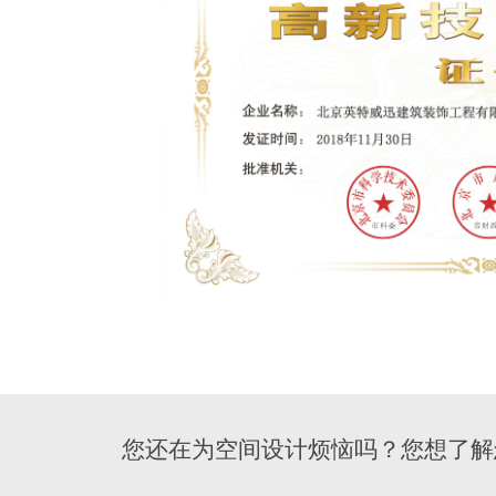
您还在为空间设计烦恼吗？您想了解