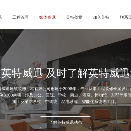
品
工程管理
媒体资讯
英特创意
加入英特
联系
注英特威迅 及时了解英特威迅
特威迅建筑装饰工程有限公司创建于2008年，专业从事工程装修全案设计
例3000余项，涉及办公、医院、学校、商业、酒店、博物馆、别墅等场
施工及消防系统、空调统、弱电系统、智能化系统等项目。
了解英特威讯动态