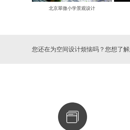
北京翠微小学景观设计
您还在为空间设计烦恼吗？您想了解