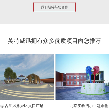
我们期待与您合作
英特威迅拥有众多优质项目向您推荐
内蒙古汇风旅游区入口广场
北京实验四小主题雕塑