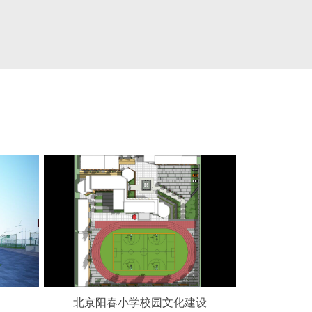
北京阳春小学校园文化建设