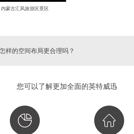
内蒙古汇风旅游区景区
怎样的空间布局更合理吗？
您可以了解更加全面的英特威迅