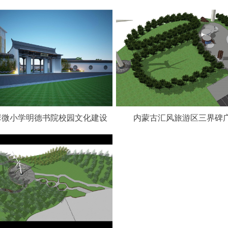
翠微小学明德书院校园文化建设
内蒙古汇风旅游区三界碑