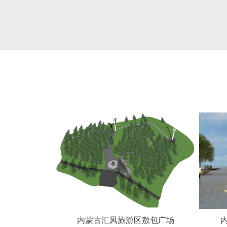
内蒙古汇风旅游区敖包广场