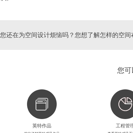
您还在为空间设计烦恼吗？您想了解怎样的空间
您可
英特作品
工程管