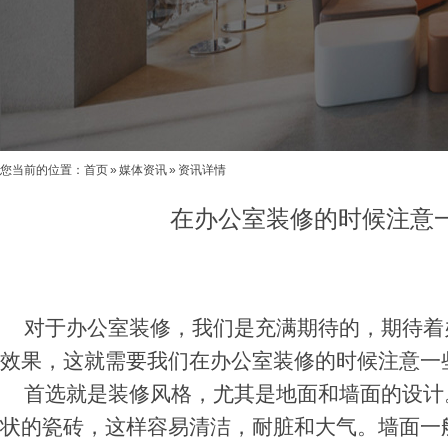
您当前的位置：
首页
»
媒体资讯
»
资讯详情
在办公室装修的时候注意
对于办公室装修，我们是充满期待的，期待着
效果，这就需要我们在办公室装修的时候注意一
首选就是装修风格，尤其是地面和墙面的设计
状的瓷砖，这样容易清洁，耐脏和大气。墙面一