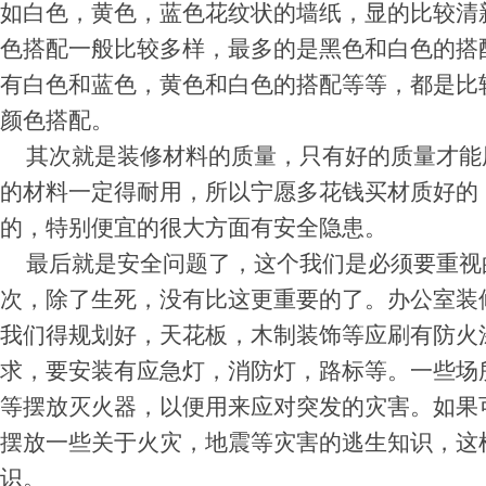
如白色，黄色，蓝色花纹状的墙纸，显的比较清
色搭配一般比较多样，最多的是黑色和白色的搭
有白色和蓝色，黄色和白色的搭配等等，都是比
颜色搭配。
其次就是装修材料的质量，只有好的质量才能
的材料一定得耐用，所以宁愿多花钱买材质好的
的，特别便宜的很大方面有安全隐患。
最后就是安全问题了，这个我们是必须要重视
次，除了生死，没有比这更重要的了。办公室装
我们得规划好，天花板，木制装饰等应刷有防火
求，要安装有应急灯，消防灯，路标等。一些场
等摆放灭火器，以便用来应对突发的灾害。如果
摆放一些关于火灾，地震等灾害的逃生知识，这
识。